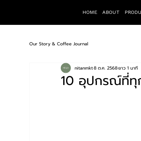
HOME
ABOUT
PROD
Our Story & Coffee Journal
nitanmkt
8 ต.ค. 2568
ยาว 1 นาที
10 อุปกรณ์ที่ท