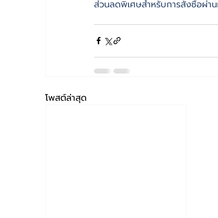
ส่วนลดพิเศษสำหรับการสั่งซื้อผ่านท
โพสต์ล่าสุด