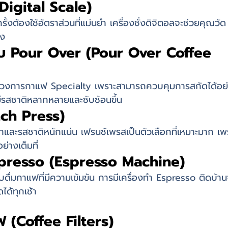
 (Digital Scale)
รั้งต้องใช้อัตราส่วนที่แม่นยำ เครื่องชั่งดิจิตอลจะช่วยคุณวัด
อง
บ Pour Over (Pour Over Coffee 
มในวงการกาแฟ Specialty เพราะสามารถควบคุมการสกัดได้อย
ีรสชาติหลากหลายและซับซ้อนขึ้น
nch Press)
าและรสชาติหนักแน่น เฟรนช์เพรสเป็นตัวเลือกที่เหมาะมาก เพ
่างเต็มที่
spresso (Espresso Machine)
ื่มกาแฟที่มีความเข้มข้น การมีเครื่องทำ Espresso ติดบ้าน
ด้ทุกเช้า
 (Coffee Filters)